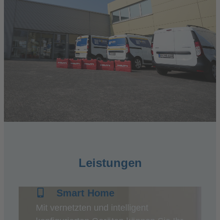
Leistungen
Smart Home
Mit vernetzten und intelligent