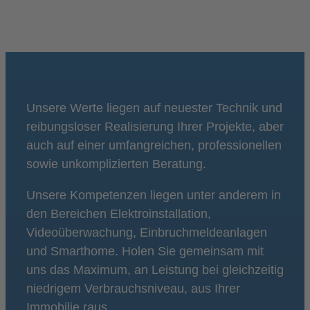
Unsere Werte liegen auf neuester Technik und
reibungsloser Realisierung Ihrer Projekte, aber
auch auf einer umfangreichen, professionellen
sowie unkomplizierten Beratung.
Unsere Kompetenzen liegen unter anderem in
den Bereichen Elektroinstallation,
Videoüberwachung, Einbruchmeldeanlagen
und Smarthome. Holen Sie gemeinsam mit
uns das Maximum, an Leistung bei gleichzeitig
niedrigem Verbrauchsniveau, aus Ihrer
Immobilie raus.