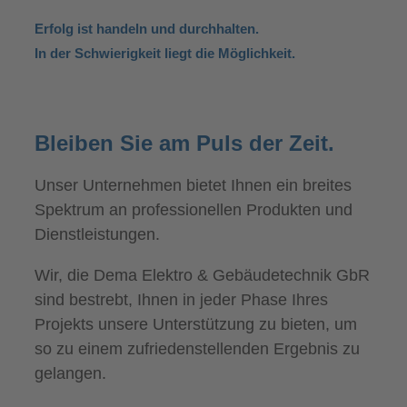
Erfolg ist handeln und durchhalten.
In der Schwierigkeit liegt die Möglichkeit.
Bleiben Sie am Puls der Zeit.
Unser Unternehmen bietet Ihnen ein breites
Spektrum an professionellen Produkten und
Dienstleistungen.
Wir, die Dema Elektro & Gebäudetechnik GbR
sind bestrebt, Ihnen in jeder Phase Ihres
Projekts unsere Unterstützung zu bieten, um
so zu einem zufriedenstellenden Ergebnis zu
gelangen.