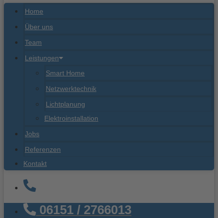
Home
Über uns
Team
Leistungen
Smart Home
Netzwerktechnik
Lichtplanung
Elektroinstallation
Jobs
Referenzen
Kontakt
06151 / 2766013