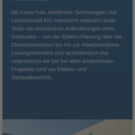
Mit Know-how, modernen Technologien und
Leidenschaft fürs Handwerk realisiert unser
Team die technischen Anforderungen Ihres
Gebäudes – von der Elektro-Planung über die
Elektroinstallation bis hin zur Inbetriebnahme.
Lösungsorientiert und fachmännisch klar
unterstützen wir Sie bei allen anstehenden
Projekten rund um Elektro- und
Gebäudetechnik.