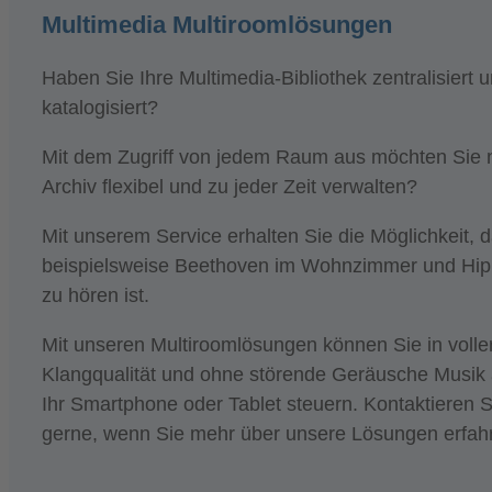
Multimedia Multiroomlösungen
Haben Sie Ihre Multimedia-Bibliothek zentralisiert 
katalogisiert?
Mit dem Zugriff von jedem Raum aus möchten Sie 
Archiv flexibel und zu jeder Zeit verwalten?
Mit unserem Service erhalten Sie die Möglichkeit, 
beispielsweise Beethoven im Wohnzimmer und Hi
zu hören ist.
Mit unseren Multiroomlösungen können Sie in volle
Klangqualität und ohne störende Geräusche Musik a
Ihr Smartphone oder Tablet steuern. Kontaktieren S
gerne, wenn Sie mehr über unsere Lösungen erfah