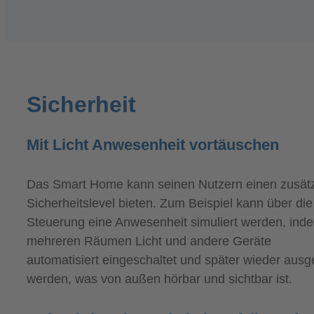
Sicherheit
Mit Licht Anwesenheit vortäuschen
Das Smart Home kann seinen Nutzern einen zusätz
Sicherheitslevel bieten. Zum Beispiel kann über die
Steuerung eine Anwesenheit simuliert werden, inde
mehreren Räumen Licht und andere Geräte
automatisiert eingeschaltet und später wieder ausg
werden, was von außen hörbar und sichtbar ist.