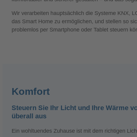
Wir verarbeiten hauptsächlich die Systeme KNX, L
das Smart Home zu ermöglichen, und stellen so sich
problemlos per Smartphone oder Tablet steuern kö
Komfort
Steuern Sie Ihr Licht und Ihre Wärme v
überall aus
Ein wohltuendes Zuhause ist mit dem richtigen Lich