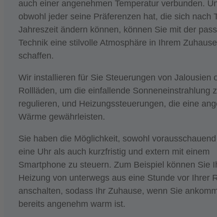
auch einer angenehmen Temperatur verbunden. U
obwohl jeder seine Präferenzen hat, die sich nach 
Jahreszeit ändern können, können Sie mit der pa
Technik eine stilvolle Atmosphäre in Ihrem Zuhause
schaffen.
Wir installieren für Sie Steuerungen von Jalousien 
Rollläden, um die einfallende Sonneneinstrahlung 
regulieren, und Heizungssteuerungen, die eine a
Wärme gewährleisten.
Sie haben die Möglichkeit, sowohl vorausschauend 
eine Uhr als auch kurzfristig und extern mit einem
Smartphone zu steuern. Zum Beispiel können Sie I
Heizung von unterwegs aus eine Stunde vor Ihrer R
anschalten, sodass Ihr Zuhause, wenn Sie ankom
bereits angenehm warm ist.