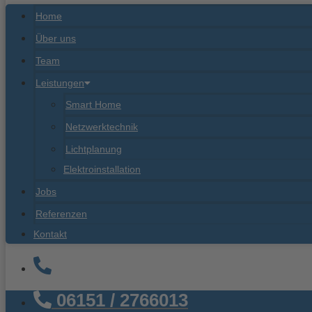
Home
Über uns
Team
Leistungen
Smart Home
Netzwerktechnik
Lichtplanung
Elektroinstallation
Jobs
Referenzen
Kontakt
06151 / 2766013